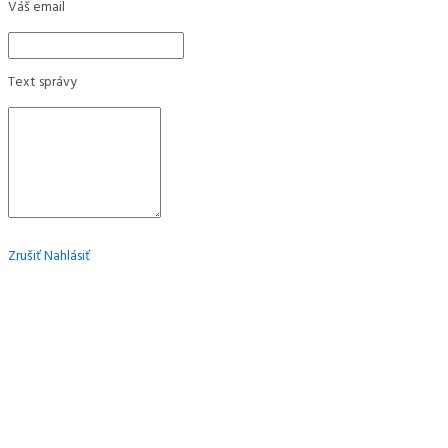
Váš email
Text správy
Zrušiť
Nahlásiť