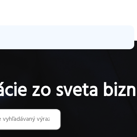
cie zo sveta bizn