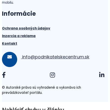
mobilu.
Informácie
Ochrana osobných údajov
Inzercia a reklama
Kontakt
info@podnikatelskecentrum.sk
© Autorské práva sú vyhradené a vykonáva ich
prevádzkovateľ portálu.