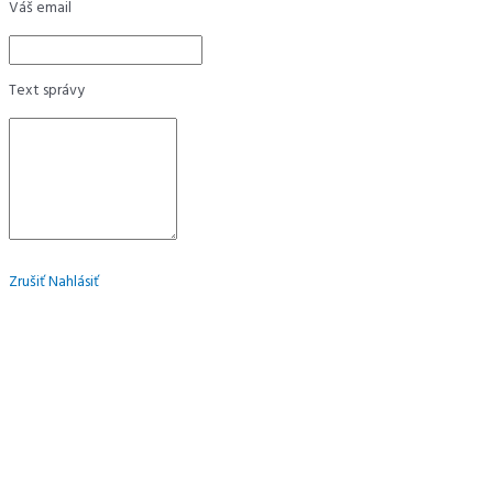
Váš email
Text správy
Zrušiť
Nahlásiť