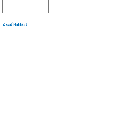
Zrušiť
Nahlásiť