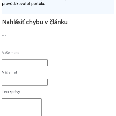
prevádzkovateľ portálu.
Nahlásiť chybu v článku
«
»
Vaše meno
Váš email
Text správy