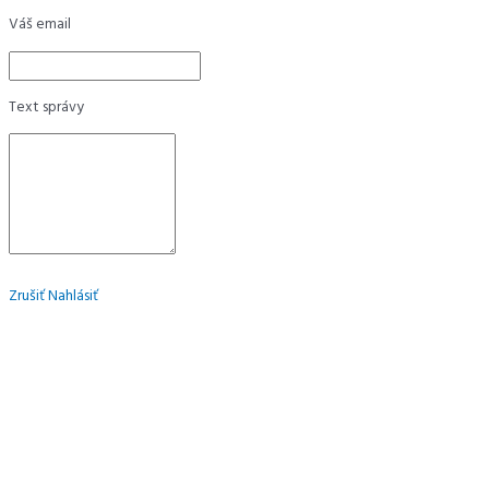
Váš email
Text správy
Zrušiť
Nahlásiť