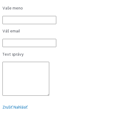
Vaše meno
Váš email
Text správy
Zrušiť
Nahlásiť