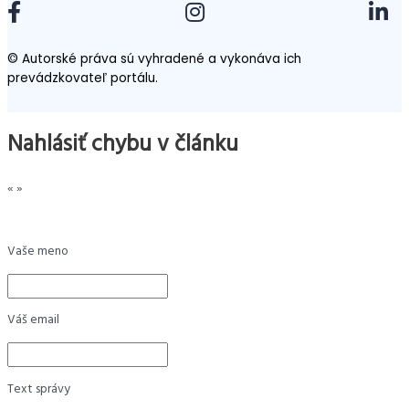
© Autorské práva sú vyhradené a vykonáva ich
prevádzkovateľ portálu.
Nahlásiť chybu v článku
«
»
Vaše meno
Váš email
Text správy