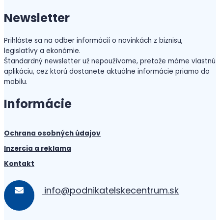
Newsletter
Prihláste sa na odber informácií o novinkách z biznisu,
legislatívy a ekonómie.
Štandardný newsletter už nepoužívame, pretože máme vlastnú
aplikáciu, cez ktorú dostanete aktuálne informácie priamo do
mobilu.
Informácie
Ochrana osobných údajov
Inzercia a reklama
Kontakt
info@podnikatelskecentrum.sk