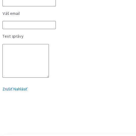
Váš email
Text správy
Zrušiť
Nahlásiť