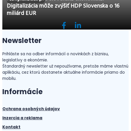
Digitalizácia môže zvýšiť HDP Slovenska o 16
miliárd EUR
Newsletter
Prihláste sa na odber informácií o novinkách z biznisu,
legislatívy a ekonómie.
Štandardný newsletter už nepoužívame, pretože máme vlastnú
aplikáciu, cez ktorú dostanete aktuálne informácie priamo do
mobilu.
Informácie
Ochrana osobných údajov
Inzercia a reklama
Kontakt