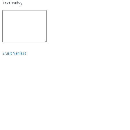
Text správy
Zrušiť
Nahlásiť