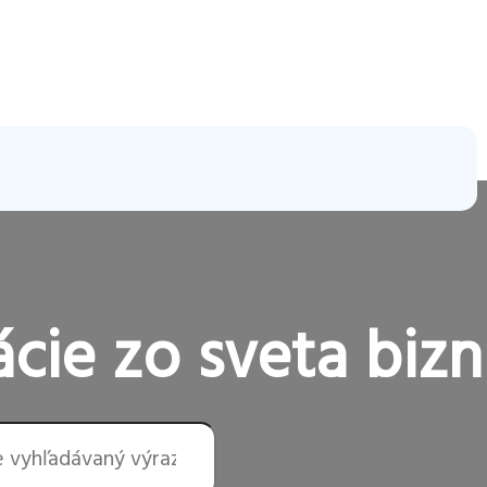
cie zo sveta bizn