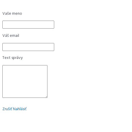
Vaše meno
Váš email
Text správy
Zrušiť
Nahlásiť