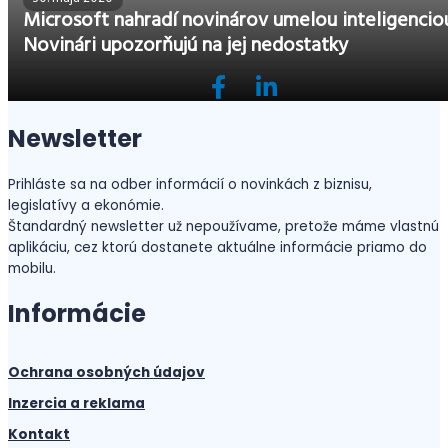
Microsoft nahradí novinárov umelou inteligencio
Novinári upozorňujú na jej nedostatky
Newsletter
Prihláste sa na odber informácií o novinkách z biznisu,
legislatívy a ekonómie.
Štandardný newsletter už nepoužívame, pretože máme vlastnú
aplikáciu, cez ktorú dostanete aktuálne informácie priamo do
mobilu.
Informácie
Ochrana osobných údajov
Inzercia a reklama
Kontakt