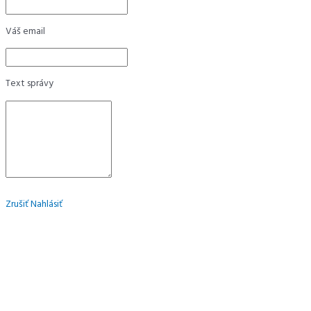
Váš email
Text správy
Zrušiť
Nahlásiť