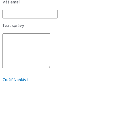
Váš email
Text správy
Zrušiť
Nahlásiť