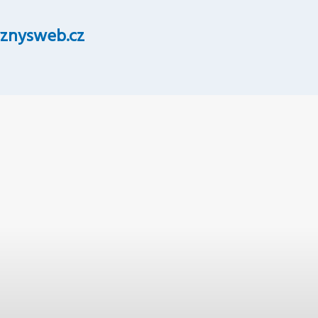
znysweb.cz