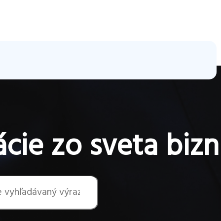
cie zo sveta bizn