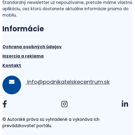
Štandardný newsletter už nepoužívame, pretože máme vlastnú
aplikáciu, cez ktorú dostanete aktuálne informácie priamo do
mobilu.
Informácie
Ochrana osobných údajov
Inzercia a reklama
Kontakt
info@podnikatelskecentrum.sk
© Autorské práva sú vyhradené a vykonáva ich
prevádzkovateľ portálu.