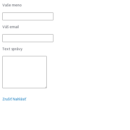
Vaše meno
Váš email
Text správy
Zrušiť
Nahlásiť