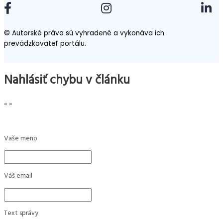
© Autorské práva sú vyhradené a vykonáva ich
prevádzkovateľ portálu.
Nahlásiť chybu v článku
«
»
Vaše meno
Váš email
Text správy