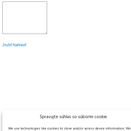
Zrušiť
Nahlásiť
Spravujte súhlas so súbormi cookie
We use technologies like cookies to store and/or access device information. We