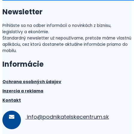
Newsletter
Prihláste sa na odber informácií o novinkách z biznisu,
legislatívy a ekonómie.
Štandardný newsletter už nepoužívame, pretože máme vlastnú
aplikáciu, cez ktorú dostanete aktuálne informácie priamo do
mobilu.
Informácie
Ochrana osobných údajov
Inzercia a reklama
Kontakt
info@podnikatelskecentrum.sk