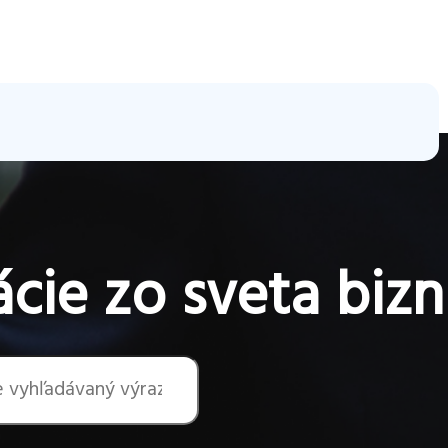
cie zo sveta bizn