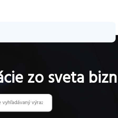
cie zo sveta bizn