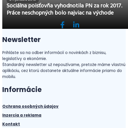
Sociálna poisťovňa vyhodnotila PN za rok 2017.
Práce neschopných bolo najviac na východe
Newsletter
Prihláste sa na odber informácií o novinkách z biznisu,
legislatívy a ekonómie.
Štandardný newsletter už nepoužívame, pretože máme vlastnú
aplikáciu, cez ktorú dostanete aktuálne informácie priamo do
mobilu.
Informácie
Ochrana osobných údajov
Inzercia a reklama
Kontakt