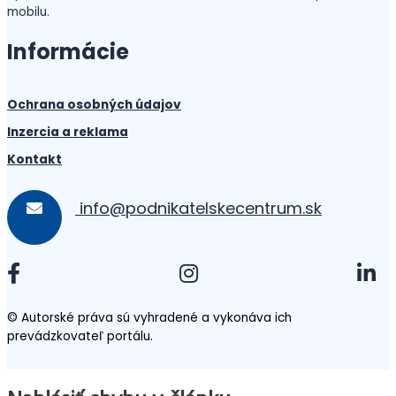
mobilu.
Informácie
Ochrana osobných údajov
Inzercia a reklama
Kontakt
info@podnikatelskecentrum.sk
© Autorské práva sú vyhradené a vykonáva ich
prevádzkovateľ portálu.