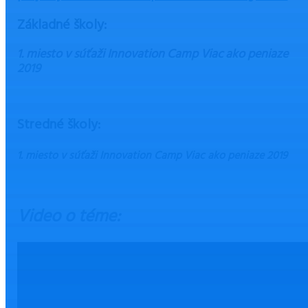
Základné školy:
1. miesto v súťaži Innovation Camp Viac ako peniaze
2019
Stredné školy:
1. miesto v súťaži Innovation Camp Viac ako peniaze 2019
Video o téme: