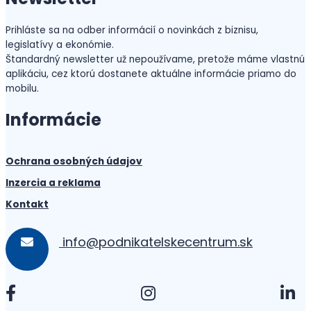
Prihláste sa na odber informácií o novinkách z biznisu,
legislatívy a ekonómie.
Štandardný newsletter už nepoužívame, pretože máme vlastnú
aplikáciu, cez ktorú dostanete aktuálne informácie priamo do
mobilu.
Informácie
Ochrana osobných údajov
Inzercia a reklama
Kontakt
info@podnikatelskecentrum.sk