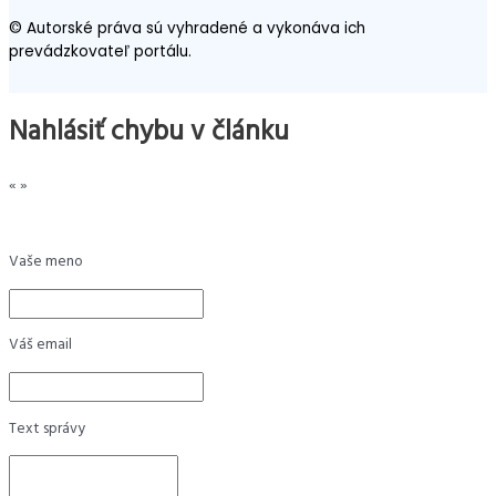
© Autorské práva sú vyhradené a vykonáva ich
prevádzkovateľ portálu.
Nahlásiť chybu v článku
«
»
Vaše meno
Váš email
Text správy