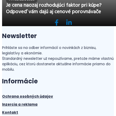
Je cena naozaj rozhodujúci faktor pri kúpe?
Odpoveď vám dajú aj cenové porovnávače
Newsletter
Prihláste sa na odber informácií o novinkách z biznisu,
legislatívy a ekonómie.
Štandardný newsletter už nepoužívame, pretože máme vlastnú
aplikáciu, cez ktorú dostanete aktuálne informácie priamo do
mobilu.
Informácie
Ochrana osobných údajov
Inzercia a reklama
Kontakt