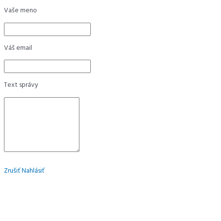
Vaše meno
Váš email
Text správy
Zrušiť
Nahlásiť