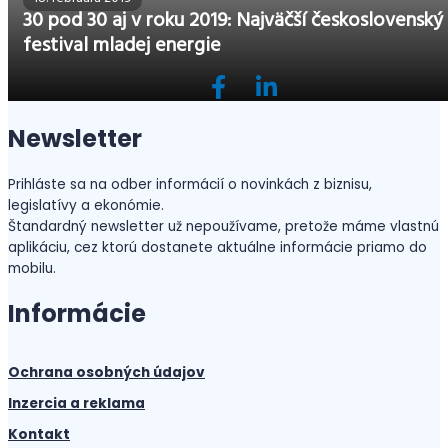
30 pod 30 aj v roku 2019: Najväčší československý
festival mladej energie
Newsletter
Prihláste sa na odber informácií o novinkách z biznisu,
legislatívy a ekonómie.
Štandardný newsletter už nepoužívame, pretože máme vlastnú
aplikáciu, cez ktorú dostanete aktuálne informácie priamo do
mobilu.
Informácie
Ochrana osobných údajov
Inzercia a reklama
Kontakt