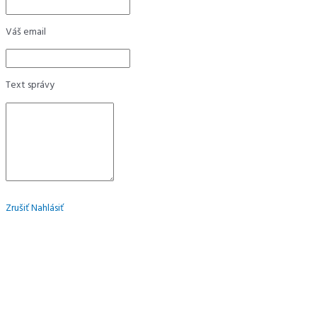
Váš email
Text správy
Zrušiť
Nahlásiť