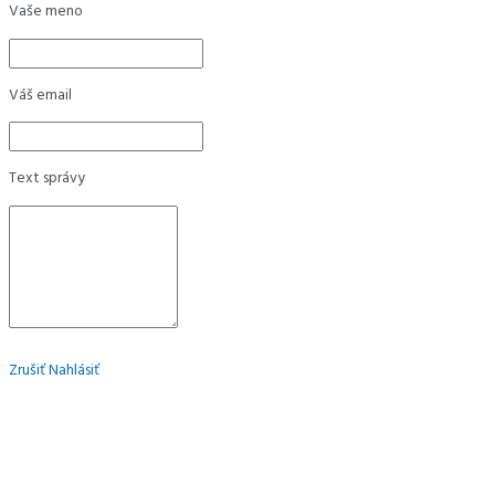
Vaše meno
Váš email
Text správy
Zrušiť
Nahlásiť