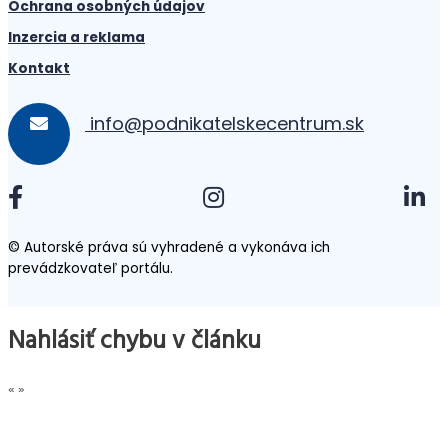
Ochrana osobných údajov
Inzercia a reklama
Kontakt
info@podnikatelskecentrum.sk
© Autorské práva sú vyhradené a vykonáva ich
prevádzkovateľ portálu.
Nahlásiť chybu v článku
«
»