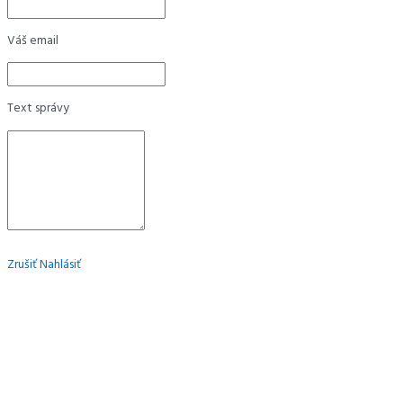
Váš email
Text správy
Zrušiť
Nahlásiť