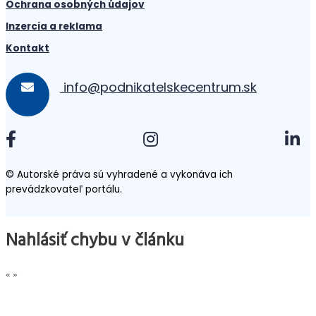
Ochrana osobných údajov
Inzercia a reklama
Kontakt
info@podnikatelskecentrum.sk
© Autorské práva sú vyhradené a vykonáva ich
prevádzkovateľ portálu.
Nahlásiť chybu v článku
«
»