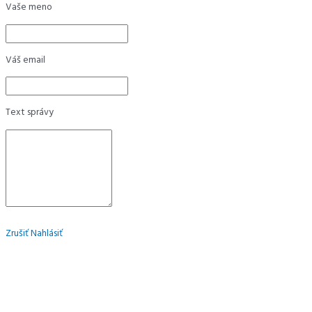
Vaše meno
Váš email
Text správy
Zrušiť
Nahlásiť