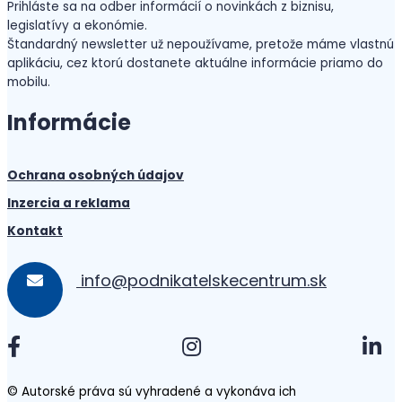
Prihláste sa na odber informácií o novinkách z biznisu,
legislatívy a ekonómie.
Štandardný newsletter už nepoužívame, pretože máme vlastnú
aplikáciu, cez ktorú dostanete aktuálne informácie priamo do
mobilu.
Informácie
Ochrana osobných údajov
Inzercia a reklama
Kontakt
info@podnikatelskecentrum.sk
© Autorské práva sú vyhradené a vykonáva ich