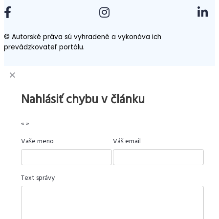
© Autorské práva sú vyhradené a vykonáva ich
prevádzkovateľ portálu.
Nahlásiť chybu v článku
«
»
Vaše meno
Váš email
Text správy