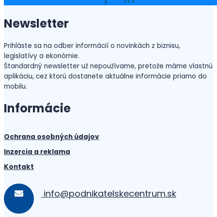
Newsletter
Prihláste sa na odber informácií o novinkách z biznisu,
legislatívy a ekonómie.
Štandardný newsletter už nepoužívame, pretože máme vlastnú
aplikáciu, cez ktorú dostanete aktuálne informácie priamo do
mobilu.
Informácie
Ochrana osobných údajov
Inzercia a reklama
Kontakt
info@podnikatelskecentrum.sk