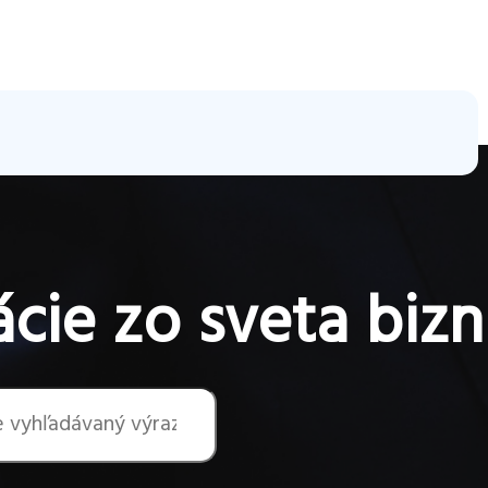
cie zo sveta bizn