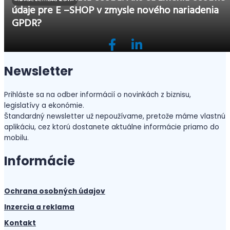
údaje pre E –SHOP v zmysle nového nariadenia
GPDR?
Newsletter
Prihláste sa na odber informácií o novinkách z biznisu,
legislatívy a ekonómie.
Štandardný newsletter už nepoužívame, pretože máme vlastnú
aplikáciu, cez ktorú dostanete aktuálne informácie priamo do
mobilu.
Informácie
Ochrana osobných údajov
Inzercia a reklama
Kontakt