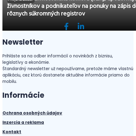
živnostníkov a podnikateľov na ponuky na zápis 
rôznych súkromných registrov
Newsletter
Prihláste sa na odber informácií o novinkách z biznisu,
legislatívy a ekonómie.
Štandardný newsletter už nepoužívame, pretože máme vlastnú
aplikáciu, cez ktorú dostanete aktuálne informácie priamo do
mobilu.
Informácie
Ochrana osobných údajov
Inzercia a reklama
Kontakt