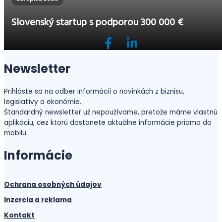
Slovenský startup s podporou 300 000 €
Newsletter
Prihláste sa na odber informácií o novinkách z biznisu,
legislatívy a ekonómie.
Štandardný newsletter už nepoužívame, pretože máme vlastnú
aplikáciu, cez ktorú dostanete aktuálne informácie priamo do
mobilu.
Informácie
Ochrana osobných údajov
Inzercia a reklama
Kontakt