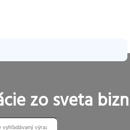
cie zo sveta bizn