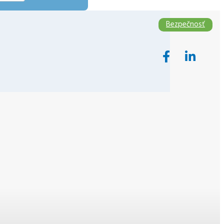
Bezpečnosť