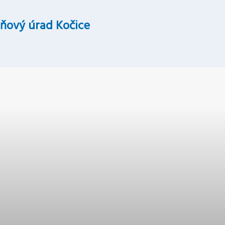
ňový úrad Kočice