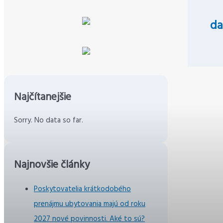
da
Najčítanejšie
Sorry. No data so far.
Najnovšie články
Poskytovatelia krátkodobého
prenájmu ubytovania majú od roku
2027 nové povinnosti. Aké to sú?