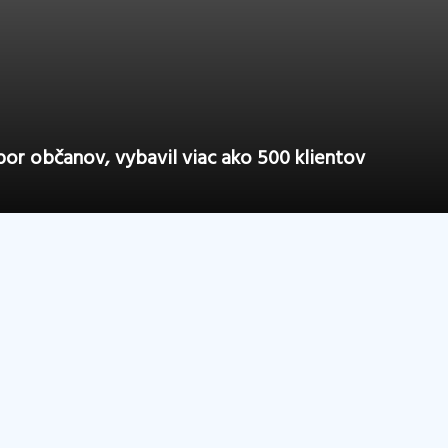
or občanov, vybavil viac ako 500 klientov