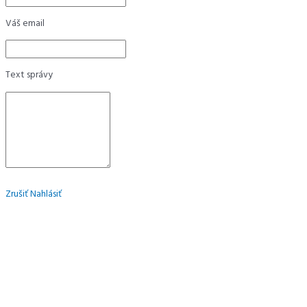
Váš email
Text správy
Zrušiť
Nahlásiť