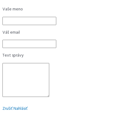
Vaše meno
Váš email
Text správy
Zrušiť
Nahlásiť