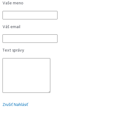
Vaše meno
Váš email
Text správy
Zrušiť
Nahlásiť