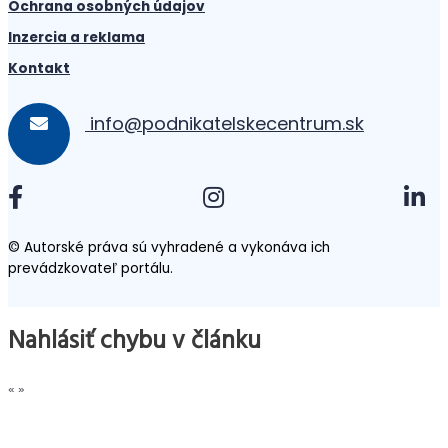
Ochrana osobných údajov
Inzercia a reklama
Kontakt
info@podnikatelskecentrum.sk
© Autorské práva sú vyhradené a vykonáva ich
prevádzkovateľ portálu.
Nahlásiť chybu v článku
«
»