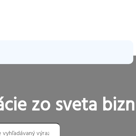
cie zo sveta bizn