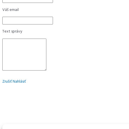
Váš email
Text správy
Zrušiť
Nahlásiť