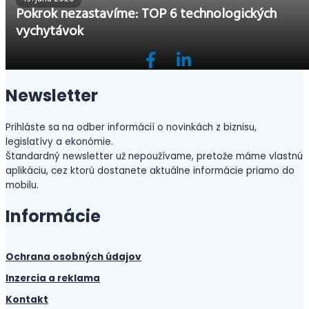
Pokrok nezastavíme: TOP 6 technologických
vychytávok
Newsletter
Prihláste sa na odber informácií o novinkách z biznisu,
legislatívy a ekonómie.
Štandardný newsletter už nepoužívame, pretože máme vlastnú
aplikáciu, cez ktorú dostanete aktuálne informácie priamo do
mobilu.
Informácie
Ochrana osobných údajov
Inzercia a reklama
Kontakt