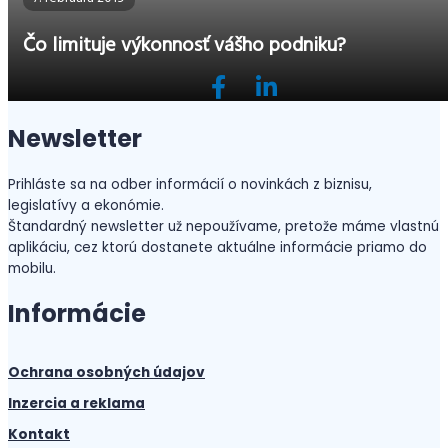
Čo limituje výkonnosť vášho podniku?
Newsletter
Prihláste sa na odber informácií o novinkách z biznisu,
legislatívy a ekonómie.
Štandardný newsletter už nepoužívame, pretože máme vlastnú
aplikáciu, cez ktorú dostanete aktuálne informácie priamo do
mobilu.
Informácie
Ochrana osobných údajov
Inzercia a reklama
Kontakt