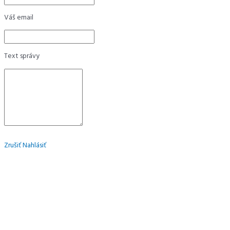
Váš email
Text správy
Zrušiť
Nahlásiť