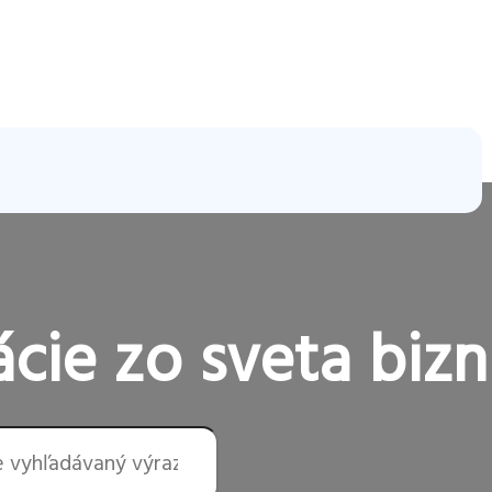
cie zo sveta bizn